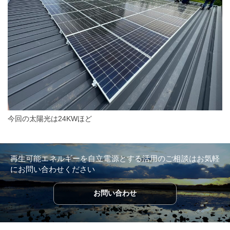
今回の太陽光は24KWほど
再生可能エネルギーを自立電源とする活用のご相談は
お気軽
にお問い合わせください
お問い合わせ