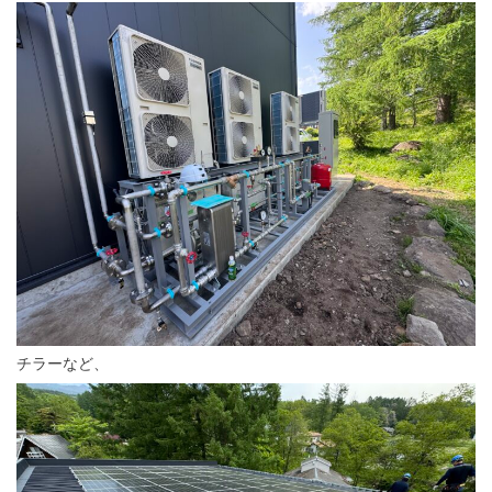
チラーなど、