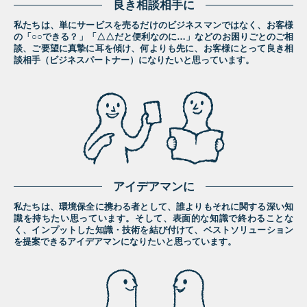
良き相談相手に
私たちは、単にサービスを売るだけのビジネスマンではなく、お客様
の「○○できる？」「△△だと便利なのに…」などのお困りごとのご相
談、ご要望に真摯に耳を傾け、何よりも先に、お客様にとって良き相
談相手（ビジネスパートナー）になりたいと思っています。
アイデアマンに
私たちは、環境保全に携わる者として、誰よりもそれに関する深い知
識を持ちたい思っています。そして、表面的な知識で終わることな
く、インプットした知識・技術を結び付けて、ベストソリューション
を提案できるアイデアマンになりたいと思っています。