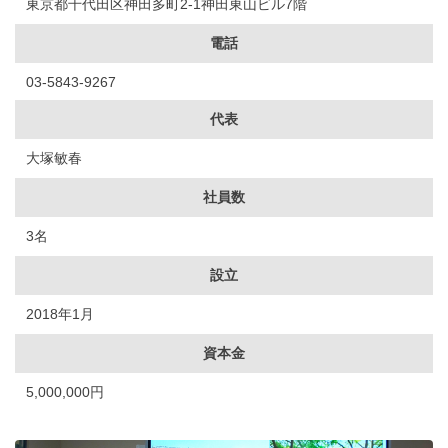
東京都千代田区神田多町2-1神田東山ビル7階
電話
03-5843-9267
代表
大塚敏春
社員数
3名
設立
2018年1月
資本金
5,000,000円