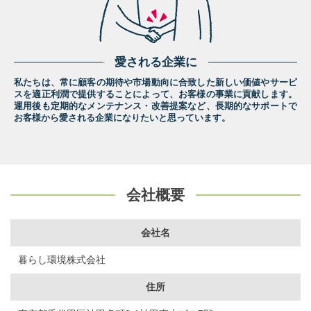
愛される企業に
私たちは、常に顧客の期待や市場動向に合致した新しい価値やサービ
スを適正利潤で提供することによって、お客様の事業に貢献します。
運用後も定期的なメンテナンス・改善提案など、長期的なサポートで
お客様から愛される企業になりたいと思っています。
会社概要
会社名
暮らし環境株式会社
住所