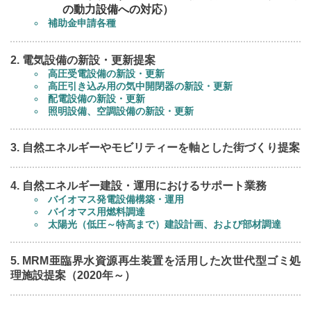
の動力設備への対応）
補助金申請各種
電気設備の新設・更新提案
高圧受電設備の新設・更新
高圧引き込み用の気中開閉器の新設・更新
配電設備の新設・更新
照明設備、空調設備の新設・更新
自然エネルギーやモビリティーを軸とした街づくり提案
自然エネルギー建設・運用におけるサポート業務
バイオマス発電設備構築・運用
バイオマス用燃料調達
太陽光（低圧～特高まで）建設計画、および部材調達
MRM亜臨界水資源再生装置を活用した次世代型ゴミ処
理施設提案（2020年～）